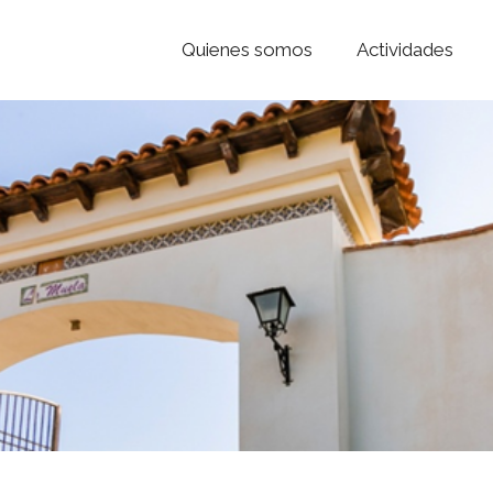
Quienes somos
Actividades