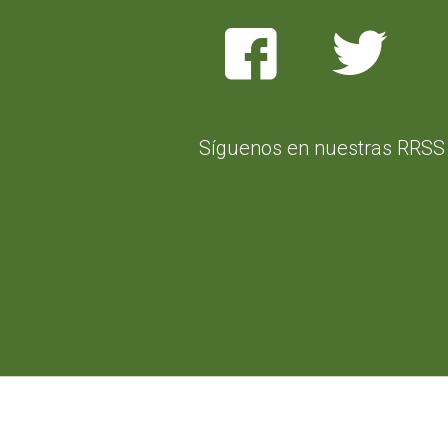
Síguenos en nuestras RRSS