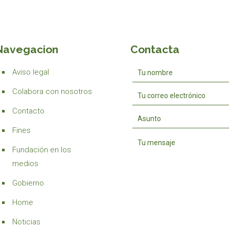
Navegacion
Contacta
Aviso legal
Colabora con nosotros
Contacto
Fines
Fundación en los
medios
Gobierno
Home
Noticias