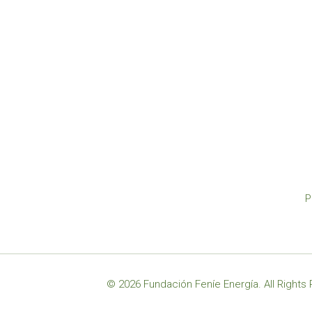
P
© 2026 Fundación Feníe Energía. All Rights