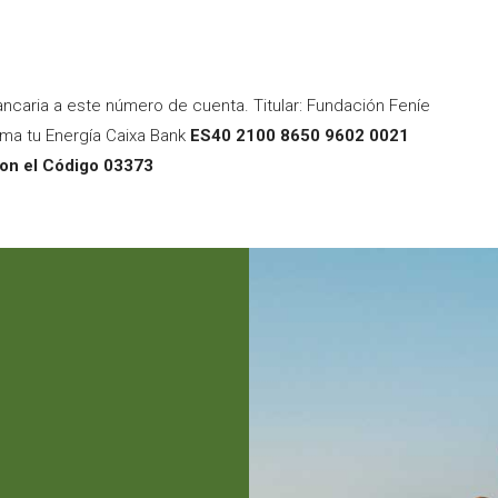
ncaria a este número de cuenta. Titular: Fundación Feníe
ma tu Energía Caixa Bank
ES40 2100 8650 9602 0021
on el Código 03373