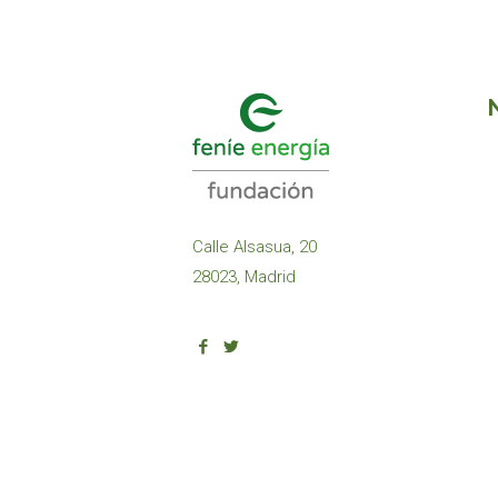
Calle Alsasua, 20
28023, Madrid