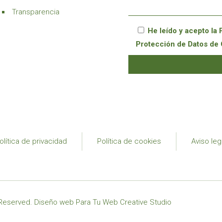
Transparencia
He leído y acepto la
Protección de Datos de 
olítica de privacidad
Política de cookies
Aviso leg
 Reserved.
Diseño web
Para Tu Web Creative Studio