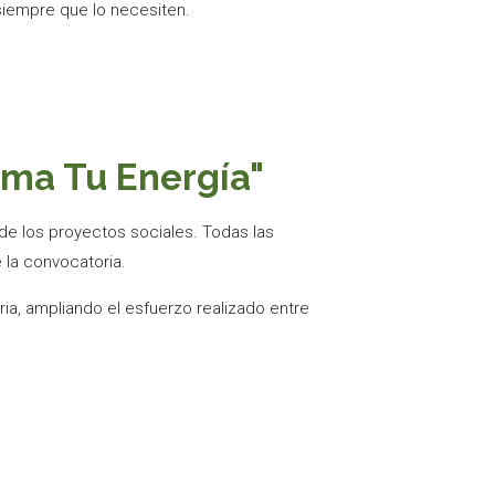
siempre que lo necesiten.
uma Tu Energía"
de los proyectos sociales. Todas las
 la convocatoria.
ia, ampliando el esfuerzo realizado entre