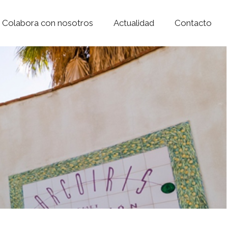
Colabora con nosotros
Actualidad
Contacto