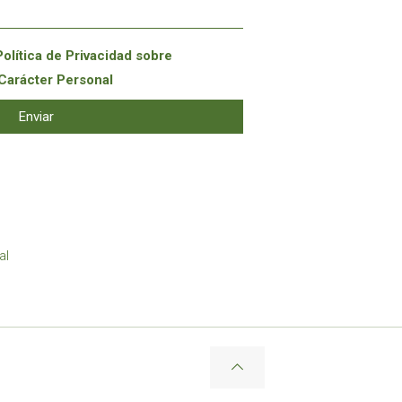
Política de Privacidad
sobre
Carácter Personal
al