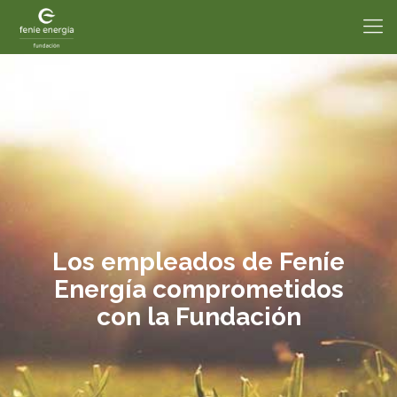
Los empleados de Feníe
Energía comprometidos
con la Fundación