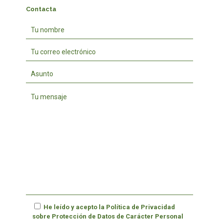
Contacta
He leído y acepto la
Política de Privacidad
sobre Protección de Datos de Carácter Personal