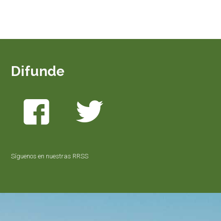
Difunde
Síguenos en nuestras RRSS