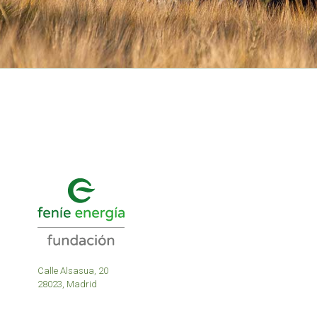
Calle Alsasua, 20
28023, Madrid