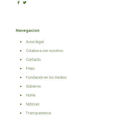
Navegacion
Aviso legal
Colabora con nosotros
Contacto
Fines
Fundación en los medios
Gobierno
Home
Noticias
Transparencia