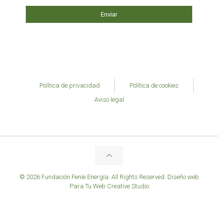
Política de privacidad
Política de cookies
Aviso legal
© 2026 Fundación Feníe Energía. All Rights Reserved.
Diseño web
Para Tu Web Creative Studio