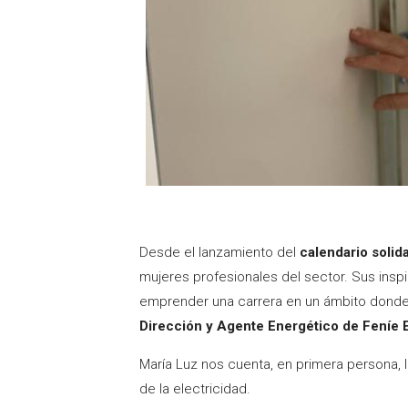
Desde el lanzamiento del
calendario solid
mujeres profesionales del sector. Sus insp
emprender una carrera en un ámbito donde 
Dirección y Agente Energético de Feníe E
María Luz nos cuenta, en primera persona, l
de la electricidad.