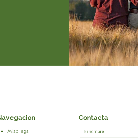
Navegacion
Contacta
Aviso legal