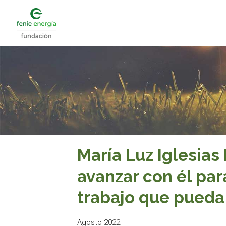
María Luz Iglesias
avanzar con él par
trabajo que pueda
Agosto 2022