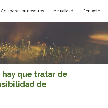
Colabora con nosotros
Actualidad
Contacto
 hay que tratar de
sibilidad de