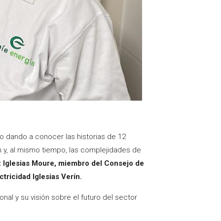
do dando a conocer las historias de 12
n y, al mismo tiempo, las complejidades de
 Iglesias Moure, miembro del Consejo de
ricidad Iglesias Verín.
nal y su visión sobre el futuro del sector