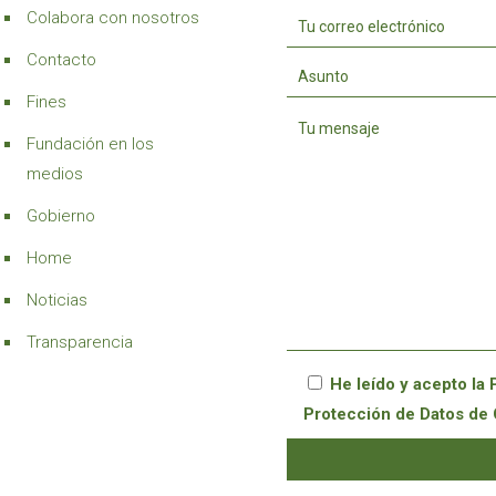
Colabora con nosotros
Contacto
Fines
Fundación en los
medios
Gobierno
Home
Noticias
Transparencia
He leído y acepto la
Protección de Datos de 