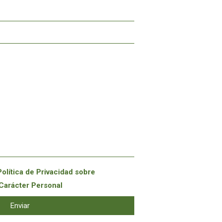
Política de Privacidad
sobre
Carácter Personal