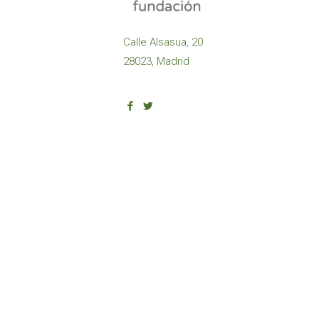
Calle Alsasua, 20
28023, Madrid