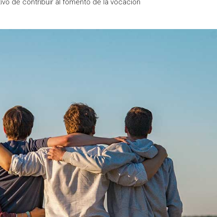
ivo de contribuir al fomento de la vocación