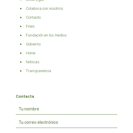
Colabora con nosotros
Contacto
Fines
Fundación en los medios
Gobierno
Home
Noticias
Transparencia
Contacta