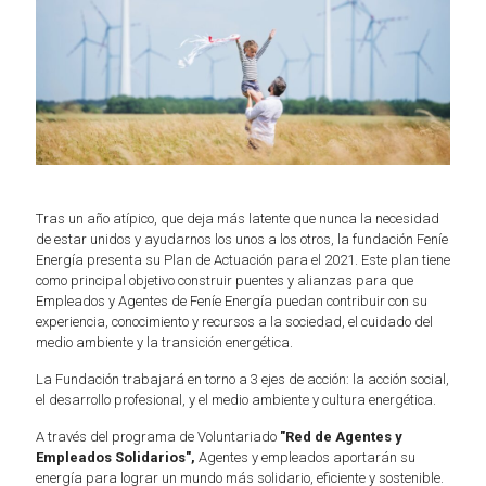
Tras un año atípico, que deja más latente que nunca la necesidad
de estar unidos y ayudarnos los unos a los otros, la fundación Feníe
Energía presenta su Plan de Actuación para el 2021. Este plan tiene
como principal objetivo construir puentes y alianzas para que
Empleados y Agentes de Feníe Energía puedan contribuir con su
experiencia, conocimiento y recursos a la sociedad, el cuidado del
medio ambiente y la transición energética.
La Fundación trabajará en torno a 3 ejes de acción: la acción social,
el desarrollo profesional, y el medio ambiente y cultura energética.
A través del programa de Voluntariado
"Red de Agentes y
Empleados Solidarios",
Agentes y empleados aportarán su
energía para lograr un mundo más solidario, eficiente y sostenible.