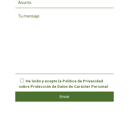
He leído y acepto la
Política de Privacidad
sobre Protección de Datos de Carácter Personal