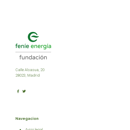
Calle Alsasua, 20
28023, Madrid
Navegacion
Aviso legal