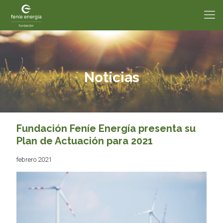
Noticias
Fundación Feníe Energía presenta su
Plan de Actuación para 2021
febrero 2021