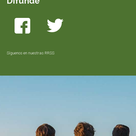
Difunde
Síguenos en nuestras RRSS