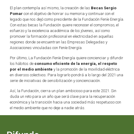
El plan contempla así mismo, la creación de las
Becas Sergio
Pomar
con el objetivo de honrar su memoria y continuar con el
legado que nos dejó como presidente de la Fundación Feníe Energía.
Con estas becas la Fundación quiere reconocer el compromiso, el
esfuerzo y la excelencia académica de los jóvenes, así como
promover la formación profesional en electricidad en aquellas
regiones donde se encuentran las Empresas Delegadas y
Asociaciones vinculadas con Feníe Energía.
Por último, La Fundación Feníe Energía quiere concienciar y difundir
los hábitos de
consumo eficiente de la energía, el respeto
por el medio ambiente
y la promoción de la movilidad eléctrica
en diversos colectivos. Para lograrlo pondrá a lo largo del 2021 una
serie de iniciativas de sensibilización y concienciación.
Así, la Fundación, cierra un plan ambicioso para este 2021. Sin
duda un reto para un año que será clave para la recuperación
económica y la transición hacia una sociedad más respetuoso con
el medio ambiente que no deje a nadie atrás.