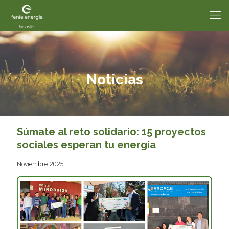
Noticias
Súmate al reto solidario: 15 proyectos
sociales esperan tu energía
Noviembre 2025