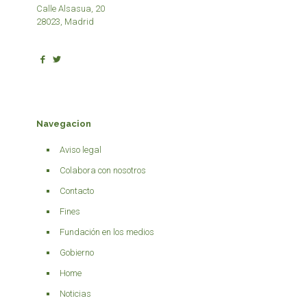
Calle Alsasua, 20
28023, Madrid
Navegacion
Aviso legal
Colabora con nosotros
Contacto
Fines
Fundación en los medios
Gobierno
Home
Noticias