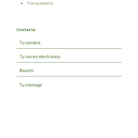
Transparencia
Contacta