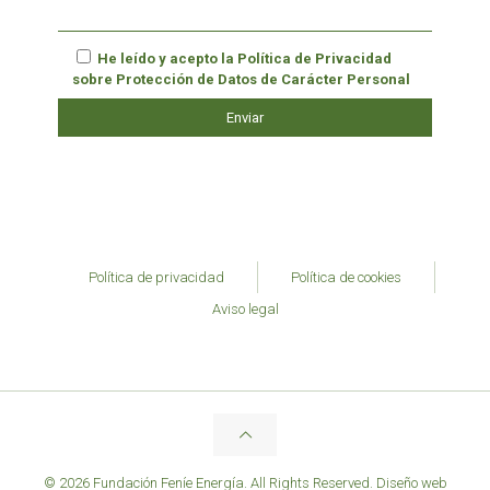
He leído y acepto la
Política de Privacidad
sobre Protección de Datos de Carácter Personal
Política de privacidad
Política de cookies
Aviso legal
© 2026 Fundación Feníe Energía. All Rights Reserved.
Diseño web